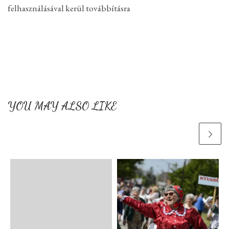
felhasználásával kerül továbbításra
YOU MAY ALSO LIKE