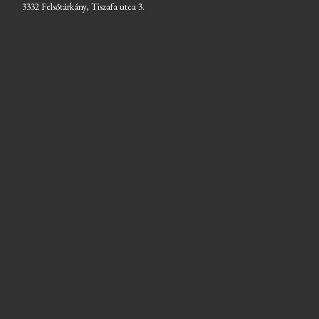
3332 Felsőtárkány, Tiszafa utca 3.