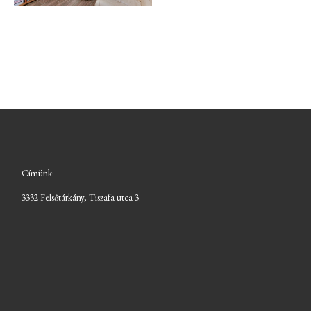
Címünk:
3332 Felsőtárkány, Tiszafa utca 3.